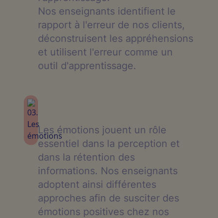
Nos enseignants identifient le
rapport à l'erreur de nos clients,
déconstruisent les appréhensions
et utilisent l'erreur comme un
outil d'apprentissage.
Les émotions jouent un rôle
essentiel dans la perception et
dans la rétention des
informations. Nos enseignants
adoptent ainsi différentes
approches afin de susciter des
émotions positives chez nos