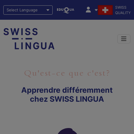
SWISS
QUALITY
Qu'est-ce que c'est?
Apprendre différemment
chez SWISS LINGUA