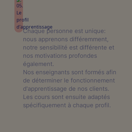
Chaque personne est unique:
nous apprenons différemment,
notre sensibilité est différente et
nos motivations profondes
également.
Nos enseignants sont formés afin
de déterminer le fonctionnement
d'apprentissage de nos clients.
Les cours sont ensuite adaptés
spécifiquement à chaque profil.