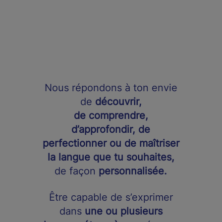
Nous répondons à ton envie
de
découvrir,
de comprendre,
d’approfondir, de
perfectionner ou de maîtriser
la langue que tu souhaites,
de façon
personnalisée.
Être capable de s’exprimer
dans
une ou plusieurs