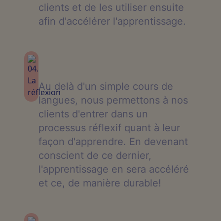
clients et de les utiliser ensuite
afin d'accélérer l'apprentissage.
Au delà d'un simple cours de
langues, nous permettons à nos
clients d'entrer dans un
processus réflexif quant à leur
façon d'apprendre. En devenant
conscient de ce dernier,
l'apprentissage en sera accéléré
et ce, de manière durable!