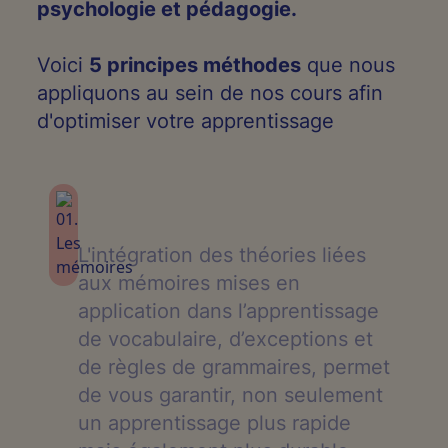
psychologie et pédagogie.
Voici
5 principes méthodes
que nous
appliquons au sein de nos cours afin
d'optimiser votre apprentissage
L'intégration des théories liées
aux mémoires mises en
application dans l’apprentissage
de vocabulaire, d’exceptions et
de règles de grammaires, permet
de vous garantir, non seulement
un apprentissage plus rapide