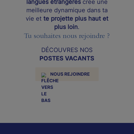
langues étrangères
crée une
meilleure dynamique dans ta
vie et
te projette plus haut et
plus loin
.
Tu souhaites nous rejoindre ?
DÉCOUVRES NOS
POSTES VACANTS
NOUS REJOINDRE