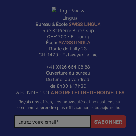
Bureau & École
SWISS LINGUA
Rue St Pierre 8, rez sup
CH-1700 - Fribourg
École
SWISS LINGUA
Route de Lully 23
CH-1470 - Estavayer-le-lac
+41 (0)26 664 08 88
Ouverture du bureau
Du lundi au vendredi
de 8h30 à 17h30
À NOTRE LETTRE DE NOUVELLES
ABONNE-TOI
Reçois nos offres, nos nouveautés et nos astuces sur
comment apprendre plus efficacement dès aujourd'hui.
S'ABONNER