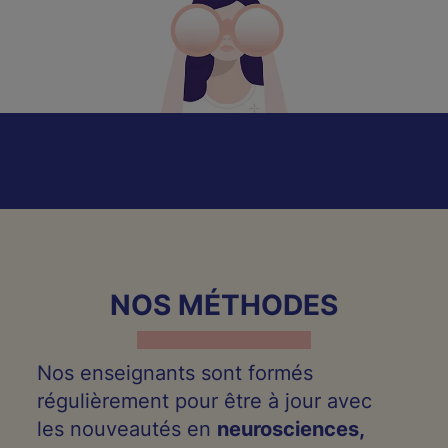
NOS MÉTHODES
Nos enseignants sont formés
régulièrement pour être à jour avec
les nouveautés en
neurosciences,