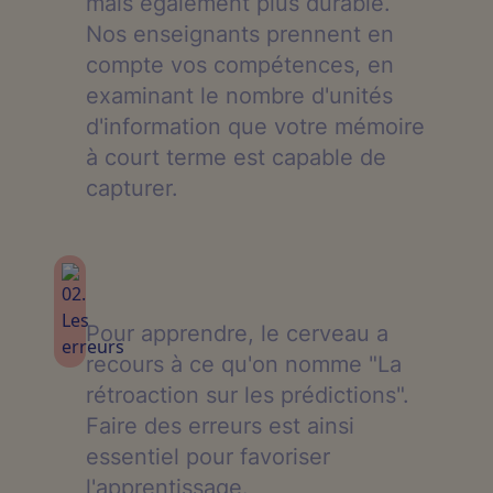
mais également plus durable.
Nos enseignants prennent en
compte vos compétences, en
examinant le nombre d'unités
d'information que votre mémoire
à court terme est capable de
capturer.
Pour apprendre, le cerveau a
recours à ce qu'on nomme "La
rétroaction sur les prédictions".
Faire des erreurs est ainsi
essentiel pour favoriser
l'apprentissage.