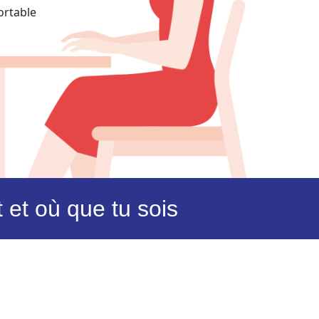
et où que tu sois