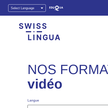
NOS FORMA
vidéo
Langue