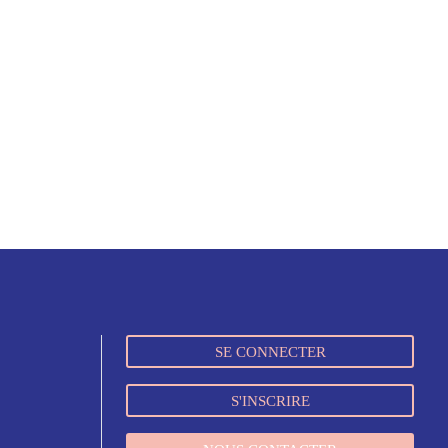
SE CONNECTER
S'INSCRIRE