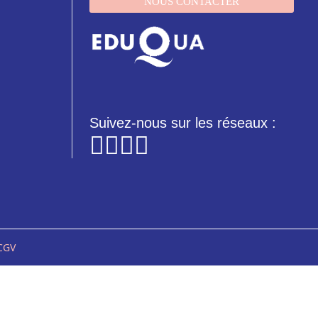
NOUS CONTACTER
Suivez-nous sur les réseaux :
CGV