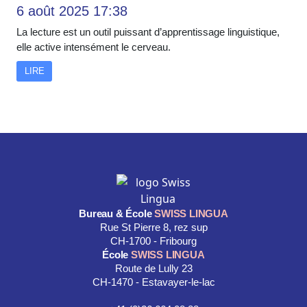
6 août 2025 17:38
La lecture est un outil puissant d’apprentissage linguistique,
elle active intensément le cerveau.
LIRE
Bureau & École
SWISS LINGUA
Rue St Pierre 8, rez sup
CH-1700 - Fribourg
École
SWISS LINGUA
Route de Lully 23
CH-1470 - Estavayer-le-lac