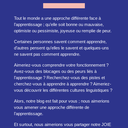
Tout le monde a une approche différente face à
l’apprentissage ; qu’elle soit bonne ou mauvaise,
optimiste ou pessimiste, joyeuse ou remplie de peur.
Certaines personnes savent comment apprendre,
d’autres pensent qu’elles le savent et quelques-uns
ne savent pas comment apprendre.
Aimeriez-vous comprendre votre fonctionnement ?
Avez-vous des blocages ou des peurs liés à
l’apprentissage ? Recherchez-vous des pistes et
cherchez-vous à apprendre à apprendre ? Aimeriez-
vous découvrir les différentes cultures linguistiques ?
Alors, notre blog est fait pour vous ; nous aimerions
vous amener une approche différente de
l’apprentissage.
Et surtout, nous aimerions vous partager notre JOIE