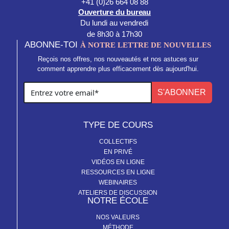
+41 (0)26 664 08 88
Ouverture du bureau
Du lundi au vendredi
de 8h30 à 17h30
ABONNE-TOI
À NOTRE LETTRE DE NOUVELLES
Reçois nos offres, nos nouveautés et nos astuces sur
comment apprendre plus efficacement dès aujourd'hui.
S'ABONNER
TYPE DE COURS
COLLECTIFS
EN PRIVÉ
VIDÉOS EN LIGNE
RESSOURCES EN LIGNE
WEBINAIRES
ATELIERS DE DISCUSSION
NOTRE ÉCOLE
NOS VALEURS
MÉTHODE