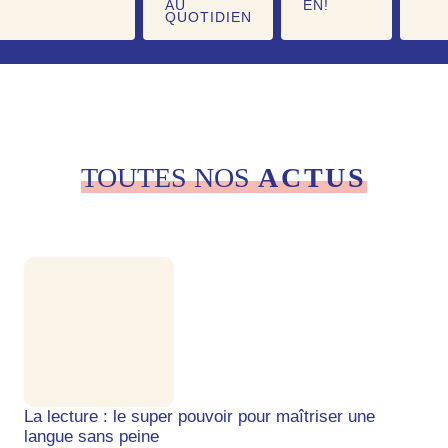
AU
EN!
QUOTIDIEN
TOUTES NOS
ACTUS
La lecture : le super pouvoir pour maîtriser une
langue sans peine